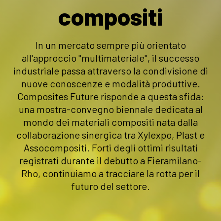
compositi
In un mercato sempre più orientato
all'approccio "multimateriale", il successo
industriale passa attraverso la condivisione di
nuove conoscenze e modalità produttive.
Composites Future risponde a questa sfida:
una mostra-convegno biennale dedicata al
mondo dei materiali compositi nata dalla
collaborazione sinergica tra Xylexpo, Plast e
Assocompositi. Forti degli ottimi risultati
registrati durante il debutto a Fieramilano-
Rho, continuiamo a tracciare la rotta per il
futuro del settore.