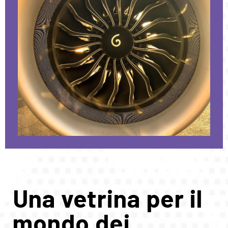
Una vetrina per il
mondo dei