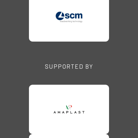
SUPPORTED BY