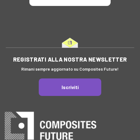
REGISTRATI ALLA NOSTRA NEWSLETTER
Rimani sempre aggiornato su Composites Future!
Iscriviti