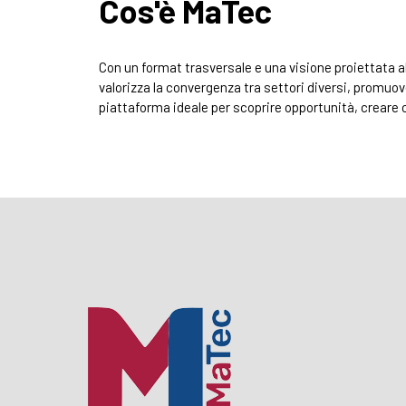
Cos'è MaTec
Con un format trasversale e una visione proiettata a
valorizza la convergenza tra settori diversi, promuov
piattaforma ideale per scoprire opportunità, creare c