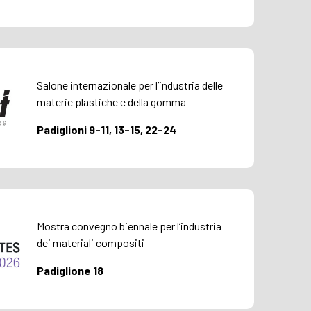
Salone internazionale per l’industria delle
materie plastiche e della gomma
Padiglioni 9-11, 13-15, 22-24
Mostra convegno biennale per l’industria
dei materiali compositi
Padiglione 18