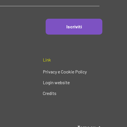
Iscriviti
Link
Privacy e Cookie Policy
Login website
Credits