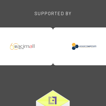
SUPPORTED BY