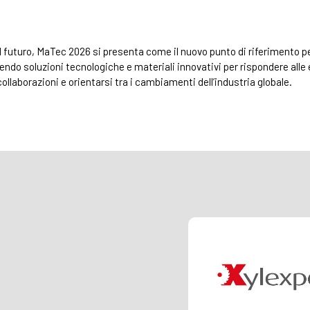
l futuro, MaTec 2026 si presenta come il nuovo punto di riferimento p
endo soluzioni tecnologiche e materiali innovativi per rispondere alle
ollaborazioni e orientarsi tra i cambiamenti dell’industria globale.